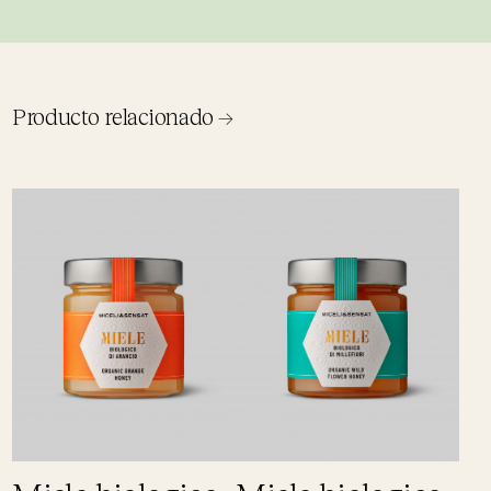
Producto relacionado →