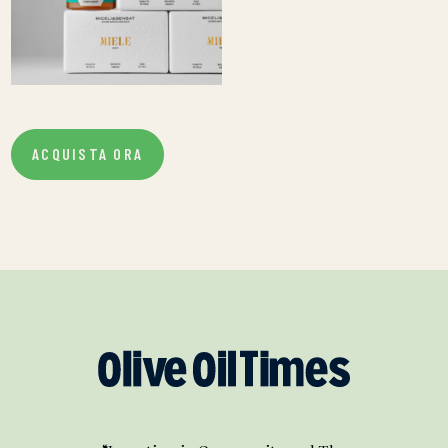
ACQUISTA ORA