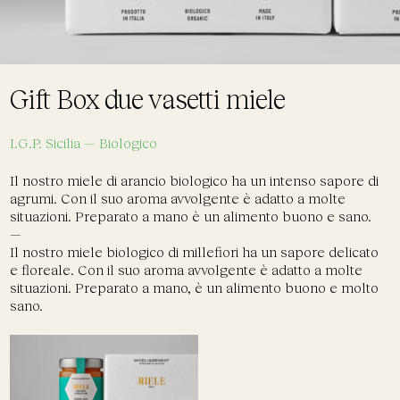
Gift Box due vasetti miele
I.G.P. Sicilia — Biologico
Il nostro miele di arancio biologico ha un intenso sapore di
agrumi. Con il suo aroma avvolgente è adatto a molte
situazioni. Preparato a mano è un alimento buono e sano.
—
Il nostro miele biologico di millefiori ha un sapore delicato
e floreale. Con il suo aroma avvolgente è adatto a molte
situazioni. Preparato a mano, è un alimento buono e molto
sano.