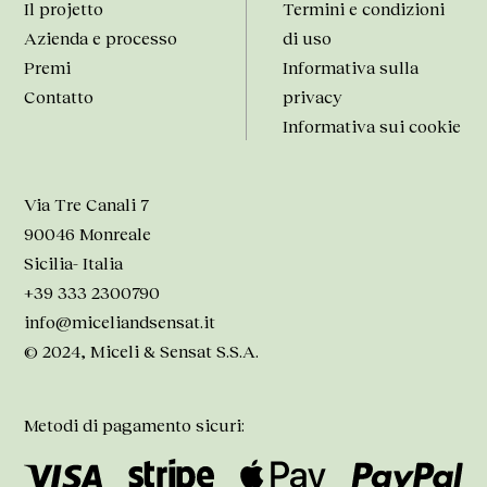
Il projetto
Termini e condizioni
Azienda e processo
di uso
Premi
Informativa sulla
Contatto
privacy
Informativa sui cookie
Via Tre Canali 7
90046 Monreale
Sicilia- Italia
+39 333 2300790
info@miceliandsensat.it
© 2024, Miceli & Sensat S.S.A.
Metodi di pagamento sicuri: