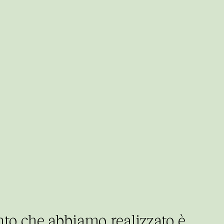
nto che abbiamo realizzato è