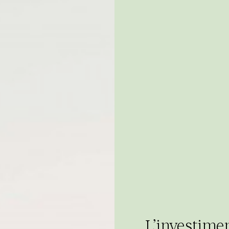
L’investime