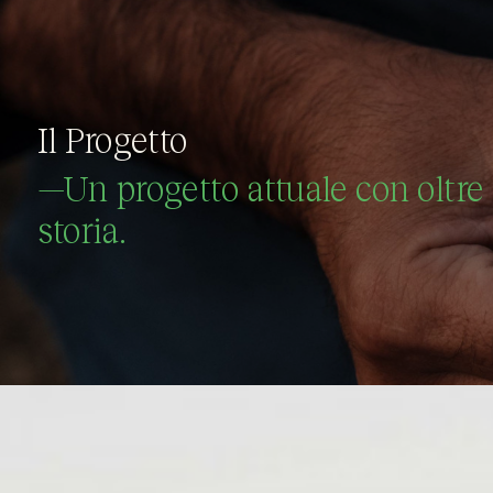
Il Progetto
—Un progetto attuale con oltre 
storia.