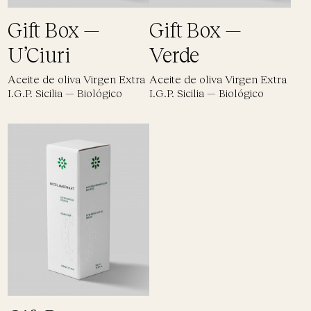
Gift Box —
Gift Box —
U’Ciuri
Verde
Aceite de oliva Virgen Extra
Aceite de oliva Virgen Extra
I.G.P. Sicilia — Biológico
I.G.P. Sicilia — Biológico