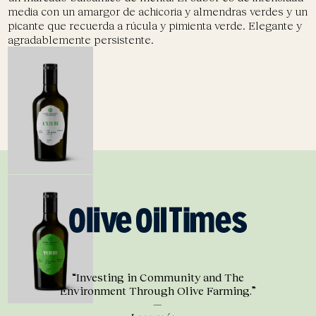
media con un amargor de achicoria y almendras verdes y un
picante que recuerda a rúcula y pimienta verde. Elegante y
agradablemente persistente.
“Investing in Community and The
Environment Through Olive Farming.”
—