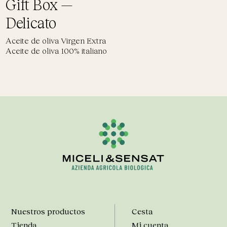
Gift Box —
Delicato
Aceite de oliva Virgen Extra
Aceite de oliva 100% italiano
Nuestros productos
Cesta
Tienda
Mi cuenta