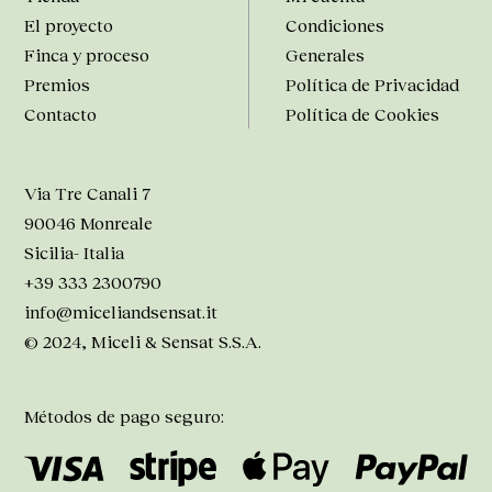
El proyecto
Condiciones
Finca y proceso
Generales
Premios
Política de Privacidad
Contacto
Política de Cookies
Via Tre Canali 7
90046 Monreale
Sicilia- Italia
+39 333 2300790
info@miceliandsensat.it
© 2024, Miceli & Sensat S.S.A.
Métodos de pago seguro: