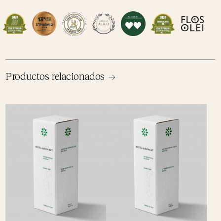
Productos relacionados →