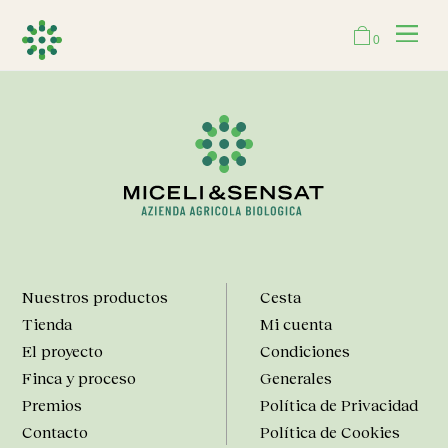
0
Nuestros productos
Cesta
Tienda
Mi cuenta
El proyecto
Condiciones
Finca y proceso
Generales
Premios
Política de Privacidad
Contacto
Política de Cookies